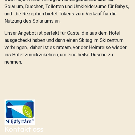
Solarium, Duschen, Toiletten und Umkleideräume für Babys,
und die Rezeption bietet Tokens zum Verkauf für die
Nutzung des Solariums an.
Unser Angebot ist perfekt für Gäste, die aus dem Hotel
ausgecheckt haben und dann einen Skitag im Skizentrum
verbringen, daher ist es ratsam, vor der Heimreise wieder
ins Hotel zurückzukehren, um eine heiße Dusche zu
nehmen.
Kontakt oss