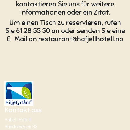
kontaktieren Sie uns für weitere
Informationen oder ein Zitat.
Um einen Tisch zu reservieren, rufen
Sie 61 28 55 50 an oder senden Sie eine
E-Mail an
restaurant@hafjellhotell.no
Kontakt oss
Hafjell Hotell
Hundervegen 33