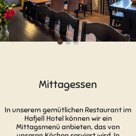
Mittagessen
In unserem gemütlichen Restaurant im
Hafjell Hotel können wir ein
Mittagsmenü anbieten, das von
unseren Köchen serviert wird. In