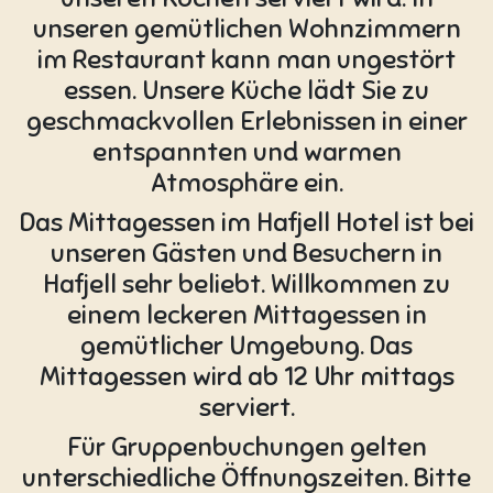
unseren gemütlichen Wohnzimmern
im Restaurant kann man ungestört
essen. Unsere Küche lädt Sie zu
geschmackvollen Erlebnissen in einer
entspannten und warmen
Atmosphäre ein.
Das Mittagessen im Hafjell Hotel ist bei
unseren Gästen und Besuchern in
Hafjell sehr beliebt. Willkommen zu
einem leckeren Mittagessen in
gemütlicher Umgebung. Das
Mittagessen wird ab 12 Uhr mittags
serviert.
Für Gruppenbuchungen gelten
unterschiedliche Öffnungszeiten. Bitte