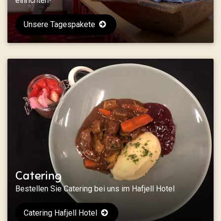
einrichten!
Unsere Tagespakete
Catering
Bestellen Sie Catering bei uns im Hafjell Hotel
Catering Hafjell Hotel