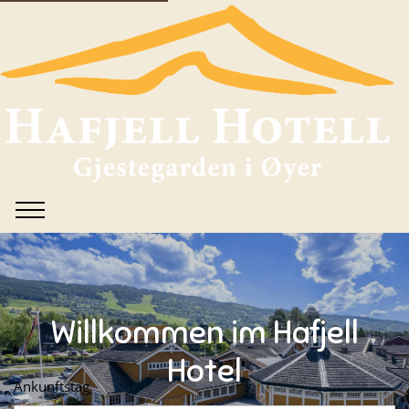
Willkommen im Hafjell
Hotel