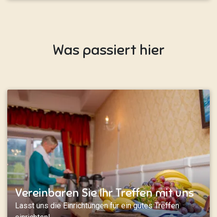
Was passiert hier
Vereinbaren Sie Ihr Treffen mit uns
Lasst uns die Einrichtungen für ein gutes Treffen