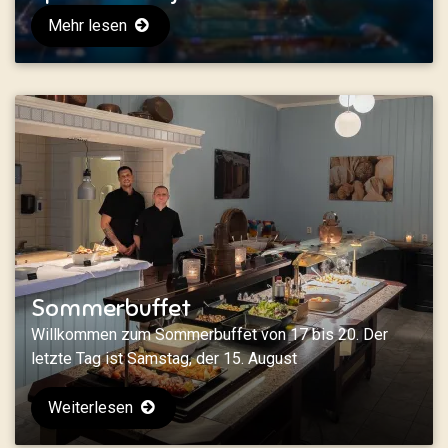
Mehr lesen
Sommerbuffet
Willkommen zum Sommerbuffet von 17 bis 20. Der
letzte Tag ist Samstag, der 15. August
Weiterlesen