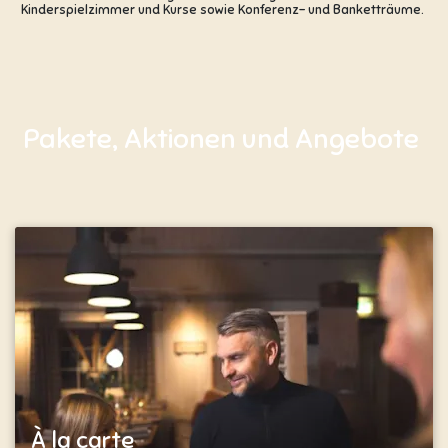
Kinderspielzimmer und Kurse sowie Konferenz- und Banketträume.
Pakete, Aktionen und Angebote
À la carte