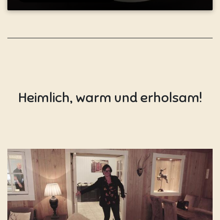
Heimlich, warm und erholsam!