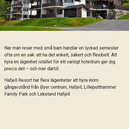
När man reser med små barn handlar en lyckad semester
ofta om en sak: att ha det enkelt, säkert och flexibelt. Att
hyra en lägenhet istället för ett vanligt hotellrum ger dig
precis det – och mer därtill.
Hafjell Resort har flera lägenheter att hyra inom
gångavstånd från Øyer centrum, Hafjell, Lilleputthammer
Family Park och Lekeland Hafjell.