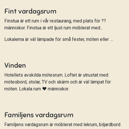
Fint vardagsrum
Finstua är ett rum i vår restaurang, med plats för ??
människor. Finstua är ett ljust rum möblerat med...
Lokalerna är väl lämpade för små fester, möten eller ....
Vinden
Hotellets avskilda mötesrum. Loftet är utrustat med
mötesbord, stolar, TV och skärm och är väl lämpat för
möten. Lokala rum ❤️ människor.
Familjens vardagsrum
Familjens vardagsrum är möblerat med lekrum, biljardbord