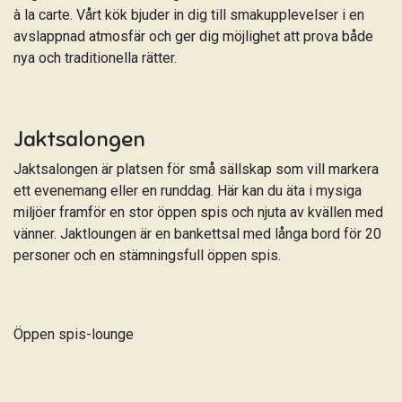
à la carte. Vårt kök bjuder in dig till smakupplevelser i en
avslappnad atmosfär och ger dig möjlighet att prova både
nya och traditionella rätter.
Jaktsalongen
Jaktsalongen är platsen för små sällskap som vill markera
ett evenemang eller en runddag. Här kan du äta i mysiga
miljöer framför en stor öppen spis och njuta av kvällen med
vänner. Jaktloungen är en bankettsal med långa bord för 20
personer och en stämningsfull öppen spis.
Öppen spis-lounge