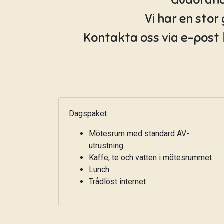
Vi har en stor
Kontakta oss via e-post
Dagspaket
Mötesrum med standard AV-
utrustning
Kaffe, te och vatten i mötesrummet
Lunch
Trådlöst internet