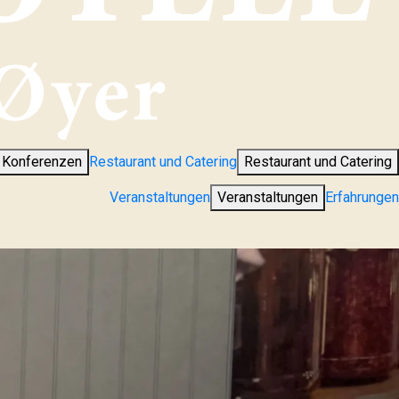
 Konferenzen
Restaurant und Catering
Restaurant und Catering
Veranstaltungen
Veranstaltungen
Erfahrungen