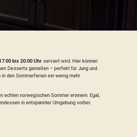
17:00 bis 20:00 Uhr
serviert wird. Hier können
chen Desserts genießen – perfekt für Jung und
ich in den Sommerferien ein wenig mehr
den echten norwegischen Sommer erinnern. Egal,
bendessen in entspannter Umgebung vorbei.