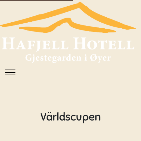
Världscupen