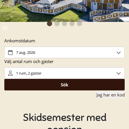
Skidsemester med