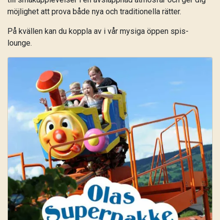
möjlighet att prova både nya och traditionella rätter.
På kvällen kan du koppla av i vår mysiga öppen spis-
lounge.