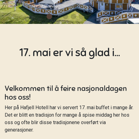
17. mai er vi så glad i...
Velkommen til å feire nasjonaldagen
hos oss!
Her på Hafjell Hotell har vi servert 17. mai buffet i mange år.
Det er blitt en tradisjon for mange å spise middag her hos
oss og ofte blir disse tradisjonene overført via
generasjoner.