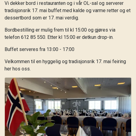
Vi dekker bord i restauranten og i vår OL-sal og serverer
tradisjonsrik 17. mai buffet med kalde og varme retter og et
dessertbord som er 17. mai verdig.
Bordbestilling er mulig frem til kl 15:00 og gjøres via
telefon 612 85 550. Etter kl 15:00 er detkun drop-in.
Buffet serveres fra 13:00 - 17:00
Velkommen til en hyggelig og tradisjonsrik 17. mai feiring
her hos oss.