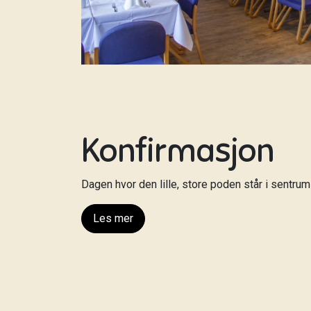
Konfirmasjon
Dagen hvor den lille, store poden står i sentrum
Les mer