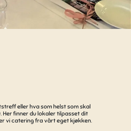
tstreff eller hva som helst som skal
. Her finner du lokaler tilpasset dit
er vi catering fra vårt eget kjøkken.