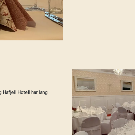
 Hafjell Hotell har lang